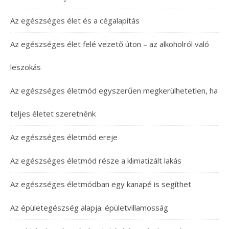
Az egészséges élet és a cégalapítás
Az egészséges élet felé vezető úton – az alkoholról való
leszokás
Az egészséges életmód egyszerűen megkerülhetetlen, ha
teljes életet szeretnénk
Az egészséges életmód ereje
Az egészséges életmód része a klimatizált lakás
Az egészséges életmódban egy kanapé is segíthet
Az épületegészség alapja: épületvillamosság