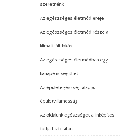
szeretnénk
Az egészséges életmód ereje
Az egészséges életmód része a
klimatizált lakás
Az egészséges életmódban egy
kanapé is segíthet
Az épületegészség alapja:
épületvillamosság
Az oldalunk egészségét a linképítés
tudja biztosítani