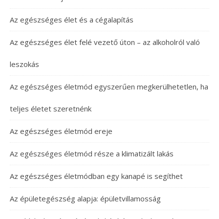
Az egészséges élet és a cégalapítás
Az egészséges élet felé vezető úton – az alkoholról való
leszokás
Az egészséges életmód egyszerűen megkerülhetetlen, ha
teljes életet szeretnénk
Az egészséges életmód ereje
Az egészséges életmód része a klimatizált lakás
Az egészséges életmódban egy kanapé is segíthet
Az épületegészség alapja: épületvillamosság