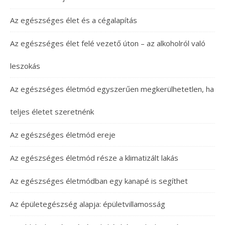
Az egészséges élet és a cégalapítás
Az egészséges élet felé vezető úton – az alkoholról való
leszokás
Az egészséges életmód egyszerűen megkerülhetetlen, ha
teljes életet szeretnénk
Az egészséges életmód ereje
Az egészséges életmód része a klimatizált lakás
Az egészséges életmódban egy kanapé is segíthet
Az épületegészség alapja: épületvillamosság