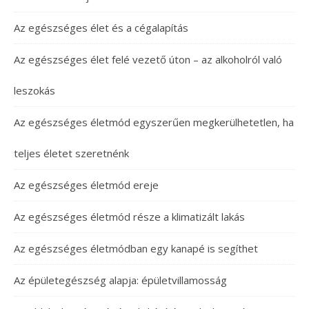
Az egészséges élet és a cégalapítás
Az egészséges élet felé vezető úton – az alkoholról való
leszokás
Az egészséges életmód egyszerűen megkerülhetetlen, ha
teljes életet szeretnénk
Az egészséges életmód ereje
Az egészséges életmód része a klimatizált lakás
Az egészséges életmódban egy kanapé is segíthet
Az épületegészség alapja: épületvillamosság