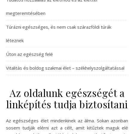
megteremtésében
Túrázni egészséges, és nem csak szárazföldi túrák
léteznek
Úton az egészség felé
Vitalitás és boldog szakmai élet – székhelyszolgáltatással
Az oldalunk egészségét a
linképítés tudja biztosítani
Az egészséges élet mindenkinek az álma. Sokan azonban
sosem tudják elérni azt a célt, amit kitűztek maguk elé