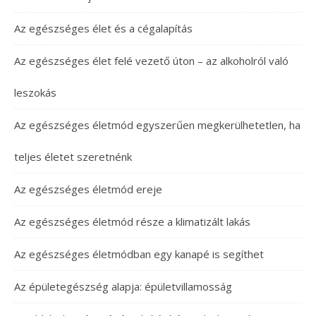
Az egészséges élet és a cégalapítás
Az egészséges élet felé vezető úton – az alkoholról való
leszokás
Az egészséges életmód egyszerűen megkerülhetetlen, ha
teljes életet szeretnénk
Az egészséges életmód ereje
Az egészséges életmód része a klimatizált lakás
Az egészséges életmódban egy kanapé is segíthet
Az épületegészség alapja: épületvillamosság