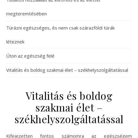
megteremtésében
Túrázni egészséges, és nem csak szárazföldi túrák
léteznek
Úton az egészség felé
Vitalitás és boldog szakmai élet – székhelyszolgáltatással
Vitalitás és boldog
szakmai élet –
székhelyszolgáltatással
Kifejezetten fontos számomra az egészségem