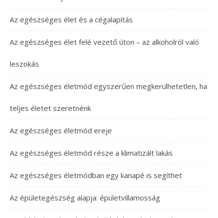
Az egészséges élet és a cégalapítás
Az egészséges élet felé vezető úton – az alkoholról való
leszokás
Az egészséges életmód egyszerűen megkerülhetetlen, ha
teljes életet szeretnénk
Az egészséges életmód ereje
Az egészséges életmód része a klimatizált lakás
Az egészséges életmódban egy kanapé is segíthet
Az épületegészség alapja: épületvillamosság