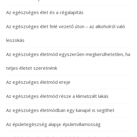
Az egészséges élet és a cégalapítás
Az egészséges élet felé vezető úton – az alkoholról való
leszokás
Az egészséges életmód egyszerűen megkerülhetetlen, ha
teljes életet szeretnénk
Az egészséges életmód ereje
Az egészséges életmód része a klimatizált lakás
Az egészséges életmódban egy kanapé is segíthet
Az épületegészség alapja: épületvillamosság