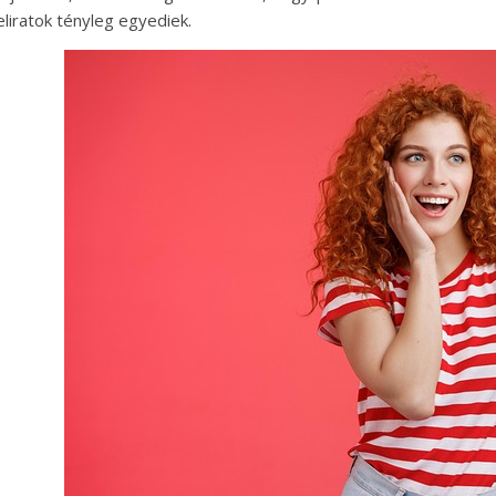
eliratok tényleg egyediek.