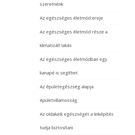
szeretnénk
Az egészséges életmód ereje
Az egészséges életmód része a
klimatizált lakás
Az egészséges életmódban egy
kanapé is segíthet
Az épületegészség alapja:
épületvillamosság
Az oldalunk egészségét a linképítés
tudja biztosítani